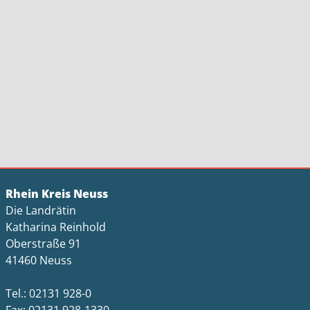
Rhein Kreis Neuss
Die Landrätin
Katharina Reinhold
Oberstraße 91
41460 Neuss
Tel.: 02131 928-0